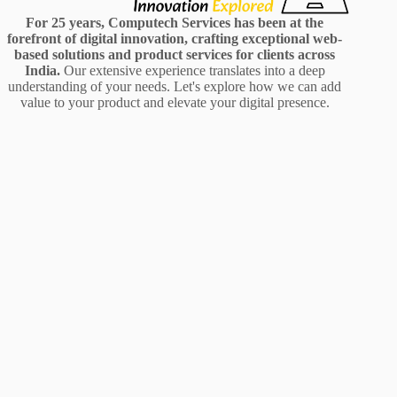
For 25 years, Computech Services has been at the
forefront of digital innovation, crafting exceptional web-
based solutions and product services for clients across
India.
Our extensive experience translates into a deep
understanding of your needs. Let's explore how we can add
value to your product and elevate your digital presence.