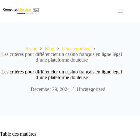
Skip
to
content
Home
Blog
Uncategorized
Les critères pour différencier un casino français en ligne légal
d’une plateforme douteuse
Les critères pour différencier un casino français en ligne légal
d’une plateforme douteuse
December 29, 2024
Uncategorized
Table des matières