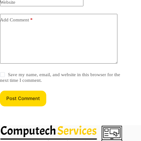
Website
Add Comment
*
Save my name, email, and website in this browser for the
next time I comment.
Post Comment