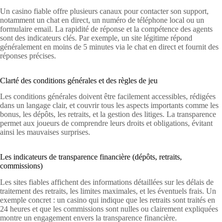
Un casino fiable offre plusieurs canaux pour contacter son support,
notamment un chat en direct, un numéro de téléphone local ou un
formulaire email. La rapidité de réponse et la compétence des agents
sont des indicateurs clés. Par exemple, un site légitime répond
généralement en moins de 5 minutes via le chat en direct et fournit des
réponses précises.
Clarté des conditions générales et des règles de jeu
Les conditions générales doivent être facilement accessibles, rédigées
dans un langage clair, et couvrir tous les aspects importants comme les
bonus, les dépôts, les retraits, et la gestion des litiges. La transparence
permet aux joueurs de comprendre leurs droits et obligations, évitant
ainsi les mauvaises surprises.
Les indicateurs de transparence financière (dépôts, retraits,
commissions)
Les sites fiables affichent des informations détaillées sur les délais de
traitement des retraits, les limites maximales, et les éventuels frais. Un
exemple concret : un casino qui indique que les retraits sont traités en
24 heures et que les commissions sont nulles ou clairement expliquées
montre un engagement envers la transparence financière.