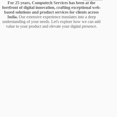
For 25 years, Computech Services has been at the
forefront of digital innovation, crafting exceptional web-
based solutions and product services for clients across
India.
Our extensive experience translates into a deep
understanding of your needs. Let's explore how we can add
value to your product and elevate your digital presence.