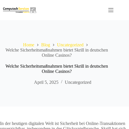
Skip
to
content
Home
Blog
Uncategorized
Welche Sicherheitsmaßnahmen bietet Skrill in deutschen
Online Casinos?
Welche Sicherheitsmaßnahmen bietet Skrill in deutschen
Online Casinos?
April 5, 2025
Uncategorized
In der heutigen digitalen Welt ist Sicherheit bei Online-Transaktionen
unverzichtbar, insbesondere in der Glücksspielbranche. Skrill hat sich