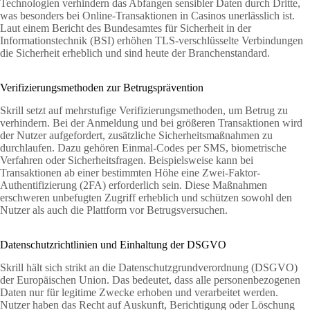
Technologien verhindern das Abfangen sensibler Daten durch Dritte,
was besonders bei Online-Transaktionen in Casinos unerlässlich ist.
Laut einem Bericht des Bundesamtes für Sicherheit in der
Informationstechnik (BSI) erhöhen TLS-verschlüsselte Verbindungen
die Sicherheit erheblich und sind heute der Branchenstandard.
Verifizierungsmethoden zur Betrugsprävention
Skrill setzt auf mehrstufige Verifizierungsmethoden, um Betrug zu
verhindern. Bei der Anmeldung und bei größeren Transaktionen wird
der Nutzer aufgefordert, zusätzliche Sicherheitsmaßnahmen zu
durchlaufen. Dazu gehören Einmal-Codes per SMS, biometrische
Verfahren oder Sicherheitsfragen. Beispielsweise kann bei
Transaktionen ab einer bestimmten Höhe eine Zwei-Faktor-
Authentifizierung (2FA) erforderlich sein. Diese Maßnahmen
erschweren unbefugten Zugriff erheblich und schützen sowohl den
Nutzer als auch die Plattform vor Betrugsversuchen.
Datenschutzrichtlinien und Einhaltung der DSGVO
Skrill hält sich strikt an die Datenschutzgrundverordnung (DSGVO)
der Europäischen Union. Das bedeutet, dass alle personenbezogenen
Daten nur für legitime Zwecke erhoben und verarbeitet werden.
Nutzer haben das Recht auf Auskunft, Berichtigung oder Löschung