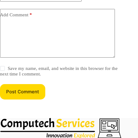
Add Comment
*
Save my name, email, and website in this browser for the
next time I comment.
Post Comment